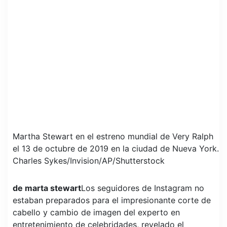
Martha Stewart en el estreno mundial de Very Ralph
el 13 de octubre de 2019 en la ciudad de Nueva York.
Charles Sykes/Invision/AP/Shutterstock
de marta stewart
Los seguidores de Instagram no
estaban preparados para el impresionante corte de
cabello y cambio de imagen del experto en
entretenimiento de celebridades, revelado el