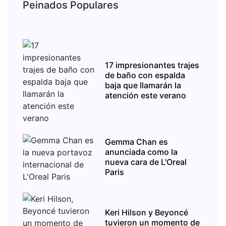
Peinados Populares
17 impresionantes trajes
de baño con espalda
baja que llamarán la
atención este verano
Gemma Chan es
anunciada como la
nueva cara de L'Oreal
Paris
Keri Hilson y Beyoncé
tuvieron un momento de