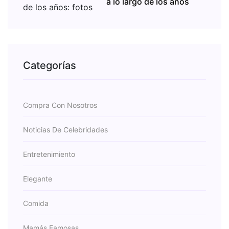
a lo largo de los años
Categorías
Compra Con Nosotros
Noticias De Celebridades
Entretenimiento
Elegante
Comida
Mamás Famosas