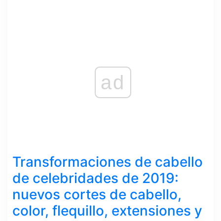
ad
Transformaciones de cabello
de celebridades de 2019:
nuevos cortes de cabello,
color, flequillo, extensiones y