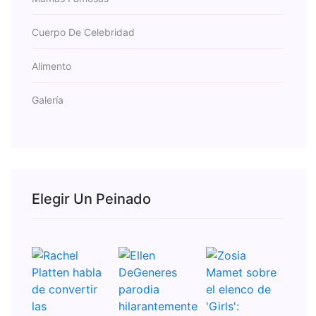
Cuerpo De Celebridad
Alimento
Galería
Elegir Un Peinado