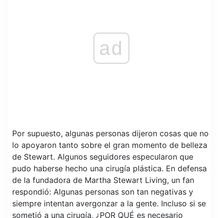
ad
Por supuesto, algunas personas dijeron cosas que no
lo apoyaron tanto sobre el gran momento de belleza
de Stewart. Algunos seguidores especularon que
pudo haberse hecho una cirugía plástica. En defensa
de la fundadora de Martha Stewart Living, un fan
respondió: Algunas personas son tan negativas y
siempre intentan avergonzar a la gente. Incluso si se
sometió a una cirugía, ¿POR QUÉ es necesario