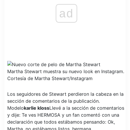
ad
Martha Stewart muestra su nuevo look en Instagram.
Cortesía de Martha Stewart/Instagram
Los seguidores de Stewart perdieron la cabeza en la
sección de comentarios de la publicación.
Modelo
karlie kloss
Llevé a la sección de comentarios
y dije: Te ves HERMOSA y un fan comentó con una
declaración que todos estábamos pensando: Ok,
Martha, no estábamos listos, hermana.