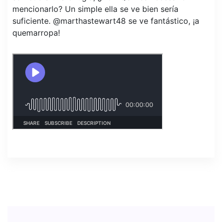
mencionarlo? Un simple ella se ve bien sería
suficiente. @marthastewart48 se ve fantástico, ¡a
quemarropa!