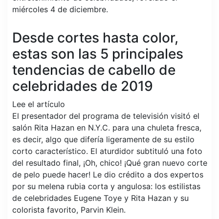
miércoles 4 de diciembre.
Desde cortes hasta color,
estas son las 5 principales
tendencias de cabello de
celebridades de 2019
Lee el artículo
El presentador del programa de televisión visitó el
salón Rita Hazan en N.Y.C. para una chuleta fresca,
es decir, algo que difería ligeramente de su estilo
corto característico. El aturdidor subtituló una foto
del resultado final, ¡Oh, chico! ¡Qué gran nuevo corte
de pelo puede hacer! Le dio crédito a dos expertos
por su melena rubia corta y angulosa: los estilistas
de celebridades Eugene Toye y Rita Hazan y su
colorista favorito, Parvin Klein.