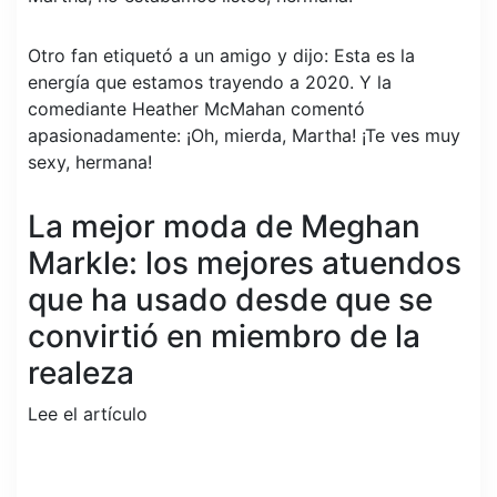
Otro fan etiquetó a un amigo y dijo: Esta es la
energía que estamos trayendo a 2020. Y la
comediante Heather McMahan comentó
apasionadamente: ¡Oh, mierda, Martha! ¡Te ves muy
sexy, hermana!
La mejor moda de Meghan
Markle: los mejores atuendos
que ha usado desde que se
convirtió en miembro de la
realeza
Lee el artículo