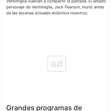
Ventimiglia vuelvan a compartir la pantalla. El amado
personaje de Ventimiglia, Jack Pearson, murió antes
de las escenas actuales en
Somos nosotros
.
ad
Grandes programas de