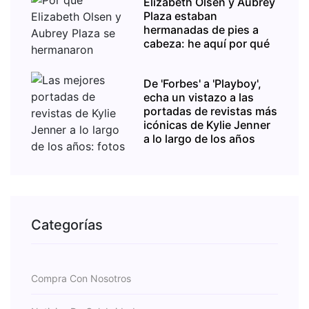
Elizabeth Olsen y Aubrey
Plaza estaban
hermanadas de pies a
cabeza: he aquí por qué
De 'Forbes' a 'Playboy',
echa un vistazo a las
portadas de revistas más
icónicas de Kylie Jenner
a lo largo de los años
Categorías
Compra Con Nosotros