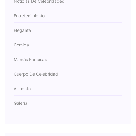
Noticias De Celebridades
Entretenimiento
Elegante
Comida
Mamás Famosas
Cuerpo De Celebridad
Alimento
Galería