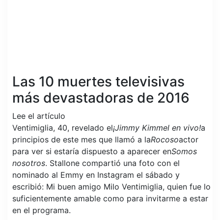
Las 10 muertes televisivas
más devastadoras de 2016
Lee el artículo
Ventimiglia, 40, revelado el
¡Jimmy Kimmel en vivo!
a
principios de este mes que llamó a la
Rocoso
actor
para ver si estaría dispuesto a aparecer en
Somos
nosotros
. Stallone compartió una foto con el
nominado al Emmy en Instagram el sábado y
escribió: Mi buen amigo Milo Ventimiglia, quien fue lo
suficientemente amable como para invitarme a estar
en el programa.