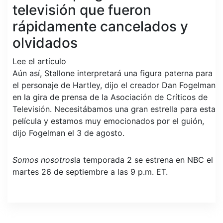
televisión que fueron
rápidamente cancelados y
olvidados
Lee el artículo
Aún así, Stallone interpretará una figura paterna para
el personaje de Hartley, dijo el creador Dan Fogelman
en la gira de prensa de la Asociación de Críticos de
Televisión. Necesitábamos una gran estrella para esta
película y estamos muy emocionados por el guión,
dijo Fogelman el 3 de agosto.
Somos nosotros
la temporada 2 se estrena en NBC el
martes 26 de septiembre a las 9 p.m. ET.