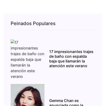
Peinados Populares
17 impresionantes trajes
de baño con espalda
baja que llamarán la
atención este verano
Gemma Chan es
anunciada como la