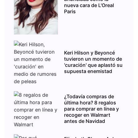
nueva cara de L'Oreal
Paris
Keri Hilson y Beyoncé
tuvieron un momento de
'curación' que aplastó su
supuesta enemistad
¿Todavía compras de
última hora? 8 regalos
para comprar en línea y
recoger en Walmart
antes de Navidad