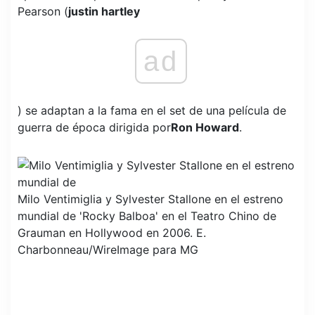
Pearson (
justin hartley
ad
) se adaptan a la fama en el set de una película de
guerra de época dirigida por
Ron Howard
.
Milo Ventimiglia y Sylvester Stallone en el estreno
mundial de 'Rocky Balboa' en el Teatro Chino de
Grauman en Hollywood en 2006.
E.
Charbonneau/WireImage para MG