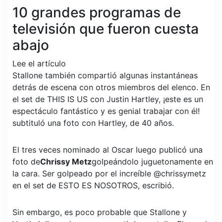
10 grandes programas de
televisión que fueron cuesta
abajo
Lee el artículo
Stallone también compartió algunas instantáneas
detrás de escena con otros miembros del elenco. En
el set de THIS IS US con Justin Hartley, ¡este es un
espectáculo fantástico y es genial trabajar con él!
subtituló una foto con Hartley, de 40 años.
El tres veces nominado al Oscar luego publicó una
foto de
Chrissy Metz
golpeándolo juguetonamente en
la cara. Ser golpeado por el increíble @chrissymetz
en el set de ESTO ES NOSOTROS, escribió.
Sin embargo, es poco probable que Stallone y