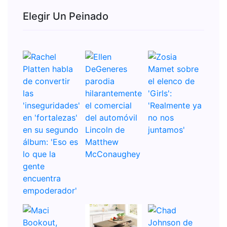
Elegir Un Peinado