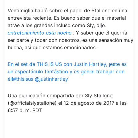
Ventimiglia habló sobre el papel de Stallone en una
entrevista reciente. Es bueno saber que el material
atrae a los grandes incluso como Sly, dijo.
entretenimiento esta noche
. Y saber que él querría
ser parte y tocar con nosotros, es una sensación muy
buena, así que estamos emocionados.
En el set de THIS IS US con Justin Hartley, ¡este es
un espectáculo fantástico y es genial trabajar con
él!#thisisus @justinhartley
Una publicación compartida por Sly Stallone
(@officialslystallone) el 12 de agosto de 2017 a las
6:57 p. m. PDT